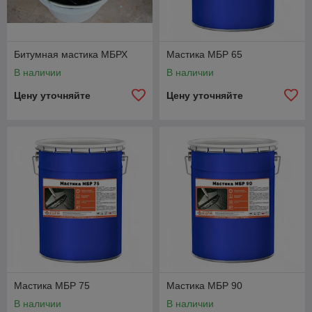
Битумная мастика МБРХ
Мастика МБР 65
В наличии
В наличии
Цену уточняйте
Цену уточняйте
Мастика МБР 75
Мастика МБР 90
В наличии
В наличии