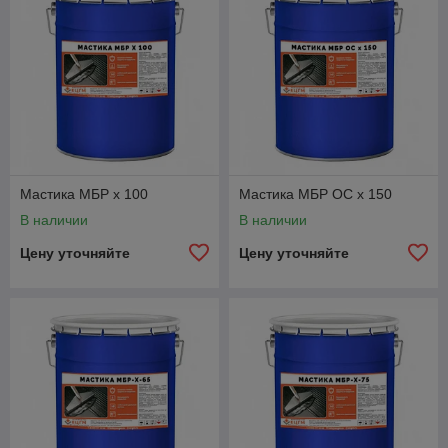
Мастика МБР х 100
Мастика МБР ОС х 150
В наличии
В наличии
Цену уточняйте
Цену уточняйте