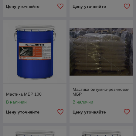
Цену уточняйте
Цену уточняйте
Мастика битумно-резиновая
Мастика МБР 100
МБР
В наличии
В наличии
Цену уточняйте
Цену уточняйте