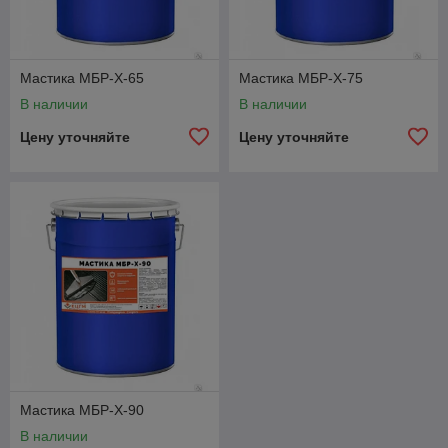
Мастика МБР-Х-65
Мастика МБР-Х-75
В наличии
В наличии
Цену уточняйте
Цену уточняйте
Мастика МБР-Х-90
В наличии