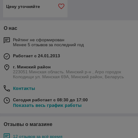
Цену уточняйте
О нас
Рейтинг не сформирован
Менее 5 отзывов за последний год
Работает с 24.01.2013
г. Минский район
223051 Минская область. Минский р-н , Агро городок
Колодищи ул. Минская 69А, Минский район, Беларусь
Контакты
Сегодня работает с 08:30 до 17:00
Показать весь график работы
Отзывы о магазине
12 отзывов за всё время