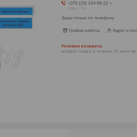
+375 (29) 169-99-22
А1
Viber
Заказ только по телефону
График работы
Адрес и кон
возврат товара в течение 14 дней
по