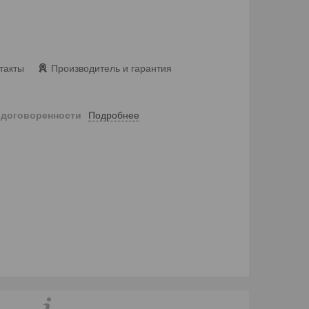
такты
Производитель и гарантия
Подробнее
 договоренности