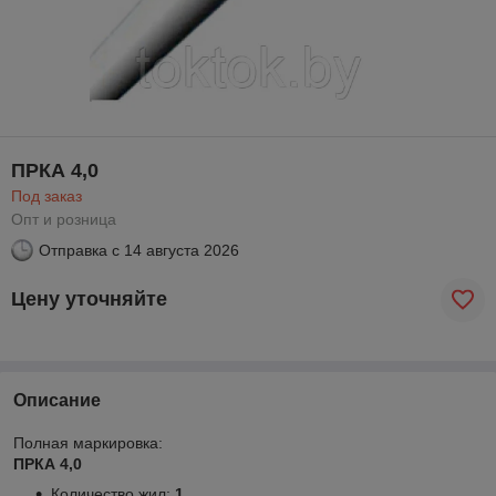
ПРКА 4,0
Под заказ
Опт и розница
Отправка с
14 августа 2026
Цену уточняйте
Описание
Полная маркировка:
ПРКА 4,0
Количество жил:
1