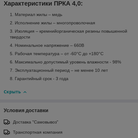
Характеристики ПРКА 4,0:
Материал жилы – медь
Исполнение жилы – многопроволочная
Изоляция – кремнийорганическая резины повышенной
твердости
Номинальное напряжение – 660В
Рабочая температура – от -60°C до +180°C
Максимально допустимый уровень влажности - 98%
Эксплуатационный период – не менее 10 лет
Гарантийный срок - 3 года
Скрыть
Условия доставки
Доставка "Самовывоз"
Транспортная компания