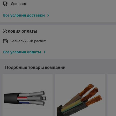
Доставка
Все условия доставки
Условия оплаты
Безналичный расчет
Все условия оплаты
Подобные товары компании