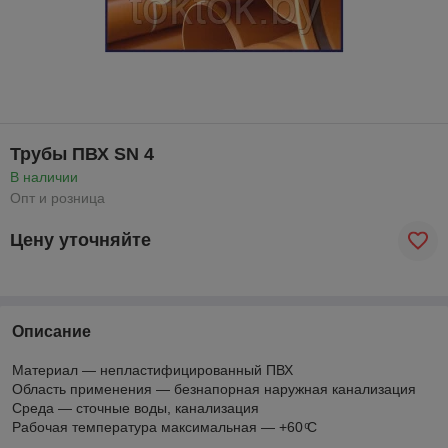
Трубы ПВХ SN 4
В наличии
Опт и розница
Цену уточняйте
Описание
Материал — непластифицированный ПВХ
Область применения — безнапорная наружная канализация
Среда — сточные воды, канализация
Рабочая температура максимальная — +60 ͦС