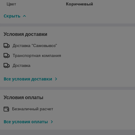
Цвет
Коричневый
Скрыть
Условия доставки
Доставка "Самовывоз"
Транспортная компания
Доставка
Все условия доставки
Условия оплаты
Безналичный расчет
Все условия оплаты