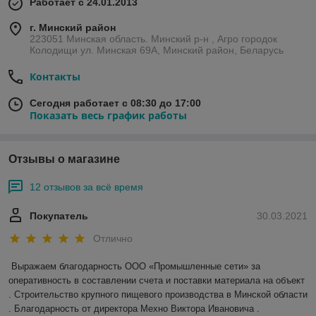
Работает с 24.01.2013
г. Минский район
223051 Минская область. Минский р-н , Агро городок
Колодищи ул. Минская 69А, Минский район, Беларусь
Контакты
Сегодня работает с 08:30 до 17:00
Показать весь график работы
Отзывы о магазине
12 отзывов за всё время
Покупатель
30.03.2021
Отлично
Выражаем благодарность ООО «Промышленные сети» за 
оперативность в составлении счета и поставки материала на объект 
. Строительство крупного пищевого производства в Минской области 
. Благодарность от директора Мехно Виктора Ивановича . 