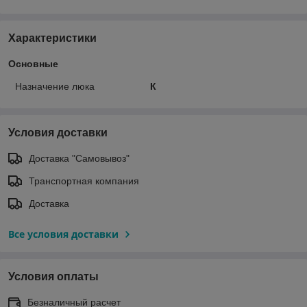
Характеристики
Основные
Назначение люка
К
Условия доставки
Доставка "Самовывоз"
Транспортная компания
Доставка
Все условия доставки
Условия оплаты
Безналичный расчет