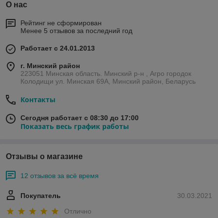
О нас
Рейтинг не сформирован
Менее 5 отзывов за последний год
Работает с 24.01.2013
г. Минский район
223051 Минская область. Минский р-н , Агро городок
Колодищи ул. Минская 69А, Минский район, Беларусь
Контакты
Сегодня работает с 08:30 до 17:00
Показать весь график работы
Отзывы о магазине
12 отзывов за всё время
Покупатель
30.03.2021
Отлично