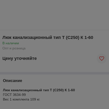
Люк канализационный тип Т (С250) К 1-60
В наличии
Опт и розница
Цену уточняйте
Описание
Люк канализационный тип Т (С250) К 1-60
ГОСТ 3634-99
Вес 1 комплекта 109 кг.