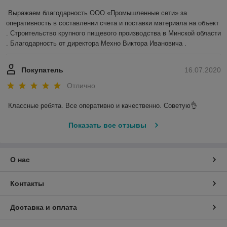
Выражаем благодарность ООО «Промышленные сети» за 
оперативность в составлении счета и поставки материала на объект 
. Строительство крупного пищевого производства в Минской области 
. Благодарность от директора Мехно Виктора Ивановича . 
Покупатель
16.07.2020
Отлично
Классные ребята. Все оперативно и качественно. Советую👌
Показать все отзывы
О нас
Контакты
Доставка и оплата