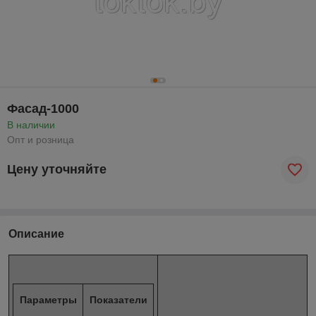
Фасад-1000
В наличии
Опт и розница
Цену уточняйте
Описание
Параметры
Показатели