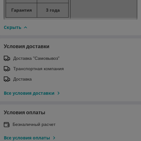
Гарантия
3 года
Скрыть
Условия доставки
Доставка "Самовывоз"
Транспортная компания
Доставка
Все условия доставки
Условия оплаты
Безналичный расчет
Все условия оплаты