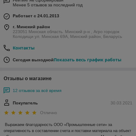
Рейтинг не сформирован
Менее 5 отзывов за последний год
Работает с 24.01.2013
г. Минский район
223051 Минская область. Минский р-н , Агро городок
Колодищи ул. Минская 69А, Минский район, Беларусь
Контакты
Показать весь график работы
Сегодня выходной
Отзывы о магазине
12 отзывов за всё время
Покупатель
30.03.2021
Отлично
Выражаем благодарность ООО «Промышленные сети» за 
оперативность в составлении счета и поставки материала на объект 