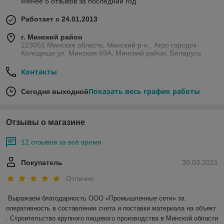
Менее 5 отзывов за последний год
Работает с 24.01.2013
г. Минский район
223051 Минская область. Минский р-н , Агро городок
Колодищи ул. Минская 69А, Минский район, Беларусь
Контакты
Показать весь график работы
Сегодня выходной
Отзывы о магазине
12 отзывов за всё время
Покупатель
30.03.2021
Отлично
Выражаем благодарность ООО «Промышленные сети» за 
оперативность в составлении счета и поставки материала на объект 
. Строительство крупного пищевого производства в Минской области 