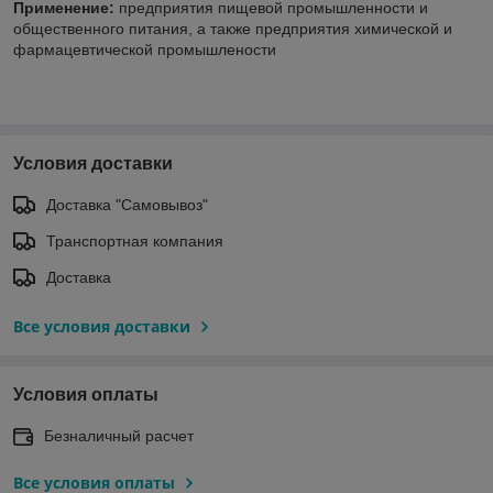
Применение:
предприятия пищевой промышленности и
общественного питания, а также предприятия химической и
фармацевтической промышлености
Условия доставки
Доставка "Самовывоз"
Транспортная компания
Доставка
Все условия доставки
Условия оплаты
Безналичный расчет
Все условия оплаты