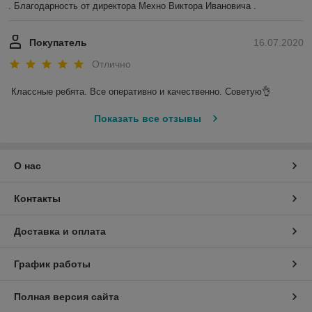
. Благодарность от директора Мехно Виктора Ивановича . 
Покупатель
16.07.2020
Отлично
Классные ребята. Все оперативно и качественно. Советую👌
Показать все отзывы
О нас
Контакты
Доставка и оплата
График работы
Полная версия сайта