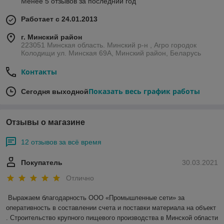
Менее 5 отзывов за последний год
Работает с 24.01.2013
г. Минский район
223051 Минская область. Минский р-н , Агро городок
Колодищи ул. Минская 69А, Минский район, Беларусь
Контакты
Показать весь график работы
Сегодня выходной
Отзывы о магазине
12 отзывов за всё время
Покупатель
30.03.2021
Отлично
Выражаем благодарность ООО «Промышленные сети» за 
оперативность в составлении счета и поставки материала на объект 
. Строительство крупного пищевого производства в Минской области 