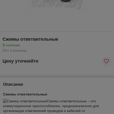
Сжимы ответвительные
В наличии
Опт и розница
Цену уточняйте
Описание
Сжимы ответвительные
Сжимы ответвительные – это
коммутационное приспособление, предназначенное для
организации ответвлений проводов и кабелей от