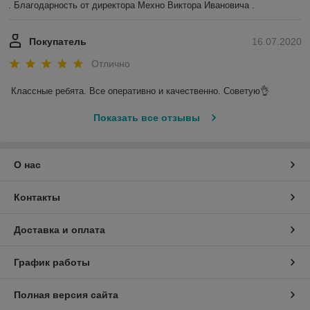
. Благодарность от директора Мехно Виктора Ивановича . 
Покупатель
16.07.2020
Отлично
Классные ребята. Все оперативно и качественно. Советую👌
Показать все отзывы
О нас
Контакты
Доставка и оплата
График работы
Полная версия сайта