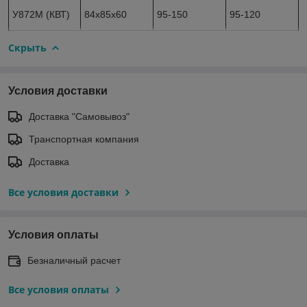
У872М (КВТ)
84х85х60
95-150
95-120
Скрыть
Условия доставки
Доставка "Самовывоз"
Транспортная компания
Доставка
Все условия доставки
Условия оплаты
Безналичный расчет
Все условия оплаты