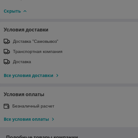
Скрыть
Условия доставки
Доставка "Самовывоз"
Транспортная компания
Доставка
Все условия доставки
Условия оплаты
Безналичный расчет
Все условия оплаты
Подобные товары компании