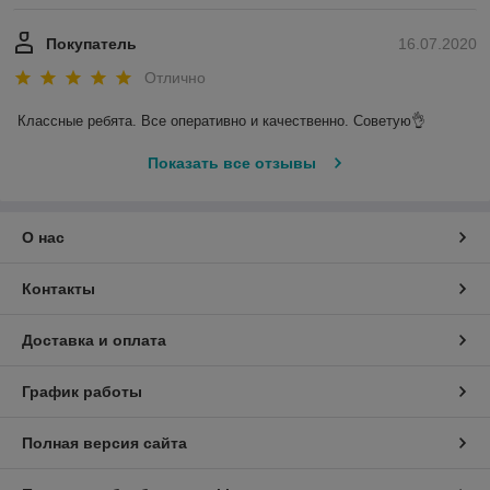
Покупатель
16.07.2020
Отлично
Классные ребята. Все оперативно и качественно. Советую👌
Показать все отзывы
О нас
Контакты
Доставка и оплата
График работы
Полная версия сайта