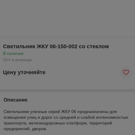
Светильник ЖКУ 06-150-002 со стеклом
В наличии
Опт и розница
Цену уточняйте
Описание
Светильники уличные серий ЖКУ 06 предназначены для
освещения улиц и дорог со средней и слабой интенсивностью
транспорта, железнодорожных платформ, территорий
предприятий, дворов.