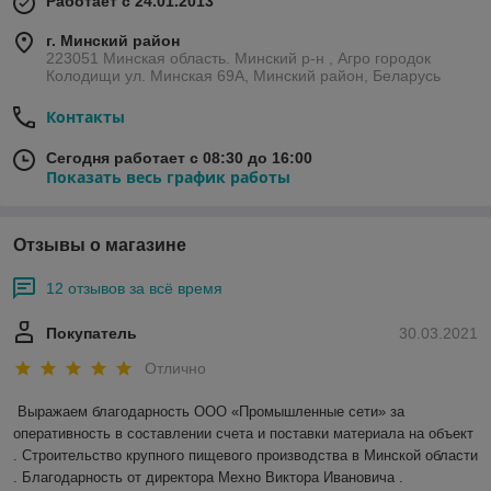
Работает с 24.01.2013
г. Минский район
223051 Минская область. Минский р-н , Агро городок
Колодищи ул. Минская 69А, Минский район, Беларусь
Контакты
Сегодня работает с 08:30 до 16:00
Показать весь график работы
Отзывы о магазине
12 отзывов за всё время
Покупатель
30.03.2021
Отлично
Выражаем благодарность ООО «Промышленные сети» за 
оперативность в составлении счета и поставки материала на объект 
. Строительство крупного пищевого производства в Минской области 
. Благодарность от директора Мехно Виктора Ивановича . 