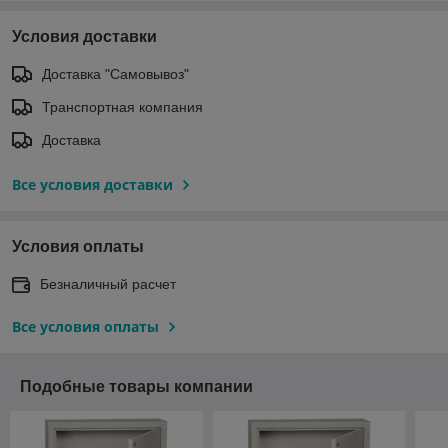
Условия доставки
Доставка "Самовывоз"
Транспортная компания
Доставка
Все условия доставки
Условия оплаты
Безналичный расчет
Все условия оплаты
Подобные товары компании