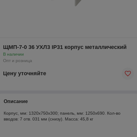
ЩМП-7-0 36 УХЛ3 IP31 корпус металлический
В наличии
Опт и розница
Цену уточняйте
Описание
Корпус, мм: 1320x750x300; панель, мм: 1250x690. Кол-во
вводов: 7 отв. 031 мм (снизу). Масса: 45,8 кг