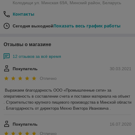
Колодищи ул. Минская 69А, Минский район, Беларусь
Контакты
Показать весь график работы
Сегодня выходной
Отзывы о магазине
12 отзывов за всё время
Покупатель
30.03.2021
Отлично
Выражаем благодарность ООО «Промышленные сети» за 
оперативность в составлении счета и поставки материала на объект 
. Строительство крупного пищевого производства в Минской области 
. Благодарность от директора Мехно Виктора Ивановича . 
Покупатель
16.07.2020
Отлично