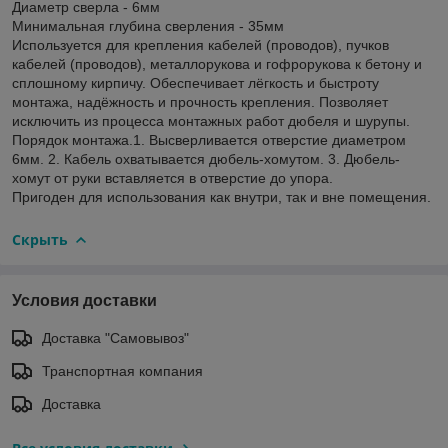
Диаметр сверла - 6мм
Минимальная глубина сверления - 35мм
Используется для крепления кабелей (проводов), пучков
кабелей (проводов), металлорукова и гофрорукова к бетону и
сплошному кирпичу. Обеспечивает лёгкость и быстроту
монтажа, надёжность и прочность крепления. Позволяет
исключить из процесса монтажных работ дюбеля и шурупы.
Порядок монтажа.1. Высверливается отверстие диаметром
6мм. 2. Кабель охватывается дюбель-хомутом. 3. Дюбель-
хомут от руки вставляется в отверстие до упора.
Пригоден для использования как внутри, так и вне помещения.
Скрыть
Условия доставки
Доставка "Самовывоз"
Транспортная компания
Доставка