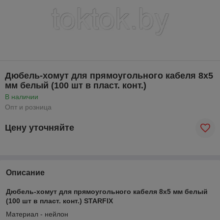
Дюбель-хомут для прямоугольного кабеля 8х5
мм белый (100 шт в пласт. конт.)
В наличии
Опт и розница
Цену уточняйте
Описание
Дюбель-хомут для прямоугольного кабеля 8х5 мм белый
(100 шт в пласт. конт.) STARFIX
Материал - нейлон