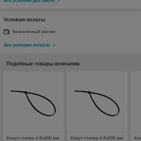
Все условия доставки
Условия оплаты
Безналичный расчет
Все условия оплаты
Подобные товары компании
Хомут-стяжка 4.8х400 мм
Хомут-стяжка 4.8х500 мм
Хом