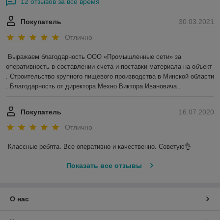
12 отзывов за всё время
Покупатель
30.03.2021
Отлично
Выражаем благодарность ООО «Промышленные сети» за 
оперативность в составлении счета и поставки материала на объект 
. Строительство крупного пищевого производства в Минской области 
. Благодарность от директора Мехно Виктора Ивановича . 
Покупатель
16.07.2020
Отлично
Классные ребята. Все оперативно и качественно. Советую👌
Показать все отзывы
О нас