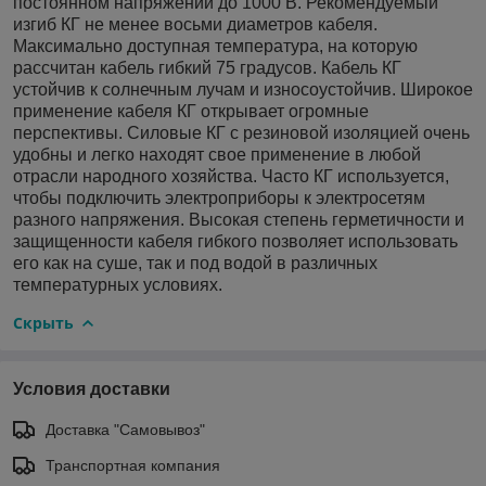
постоянном напряжении до 1000 В. Рекомендуемый
изгиб КГ не менее восьми диаметров кабеля.
Максимально доступная температура, на которую
рассчитан кабель гибкий 75 градусов. Кабель КГ
устойчив к солнечным лучам и износоустойчив. Широкое
применение кабеля КГ открывает огромные
перспективы. Силовые КГ с резиновой изоляцией очень
удобны и легко находят свое применение в любой
отрасли народного хозяйства. Часто КГ используется,
чтобы подключить электроприборы к электросетям
разного напряжения. Высокая степень герметичности и
защищенности кабеля гибкого позволяет использовать
его как на суше, так и под водой в различных
температурных условиях.
Скрыть
Условия доставки
Доставка "Самовывоз"
Транспортная компания