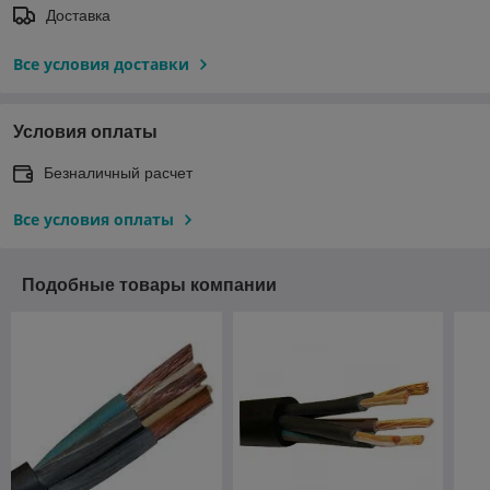
Доставка
Все условия доставки
Условия оплаты
Безналичный расчет
Все условия оплаты
Подобные товары компании