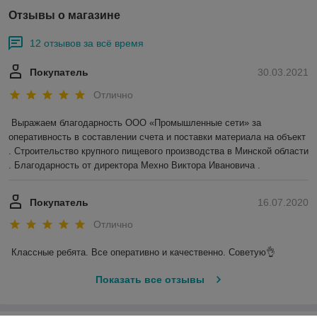
Отзывы о магазине
12 отзывов за всё время
Покупатель
30.03.2021
Отлично
Выражаем благодарность ООО «Промышленные сети» за 
оперативность в составлении счета и поставки материала на объект 
. Строительство крупного пищевого производства в Минской области 
. Благодарность от директора Мехно Виктора Ивановича . 
Покупатель
16.07.2020
Отлично
Классные ребята. Все оперативно и качественно. Советую👌
Показать все отзывы