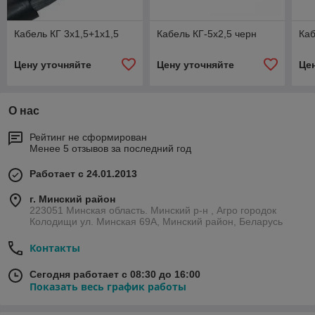
Кабель КГ 3х1,5+1х1,5
Кабель КГ-5х2,5 черн
Каб
Цену уточняйте
Цену уточняйте
Це
О нас
Рейтинг не сформирован
Менее 5 отзывов за последний год
Работает с 24.01.2013
г. Минский район
223051 Минская область. Минский р-н , Агро городок
Колодищи ул. Минская 69А, Минский район, Беларусь
Контакты
Сегодня работает с 08:30 до 16:00
Показать весь график работы