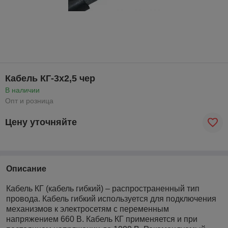
Кабель КГ-3х2,5 чер
В наличии
Опт и розница
Цену уточняйте
Описание
Кабель КГ (кабель гибкий) – распространенный тип
провода. Кабель гибкий используется для подключения
механизмов к электросетям с переменным
напряжением 660 В. Кабель КГ применяется и при