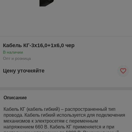
Кабель КГ-3х16,0+1х6,0 чер
В наличии
Опт и розница
Цену уточняйте
Описание
Кабель КГ (кабель гибкий) – распространенный тип
провода. Кабель гибкий используется для подключения
механизмов к электросетям с переменным
напряжением 660 В. Кабель КГ применяется и при