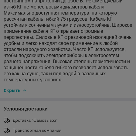
постоянном напряжении до 1000 В. Рекомендуемый
изгиб КГ не менее восьми диаметров кабеля.
Максимально доступная температура, на которую
рассчитан кабель гибкий 75 градусов. Кабель КГ
устойчив к солнечным лучам и износоустойчив. Широкое
применение кабеля КГ открывает огромные
перспективы. Силовые КГ с резиновой изоляцией очень
удобны и легко находят свое применение в любой
отрасли народного хозяйства. Часто КГ используется,
чтобы подключить электроприборы к электросетям
разного напряжения. Высокая степень герметичности и
защищенности кабеля гибкого позволяет использовать
его как на суше, так и под водой в различных
температурных условиях.
Скрыть
Условия доставки
Доставка "Самовывоз"
Транспортная компания