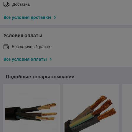
Доставка
Все условия доставки
Условия оплаты
Безналичный расчет
Все условия оплаты
Подобные товары компании