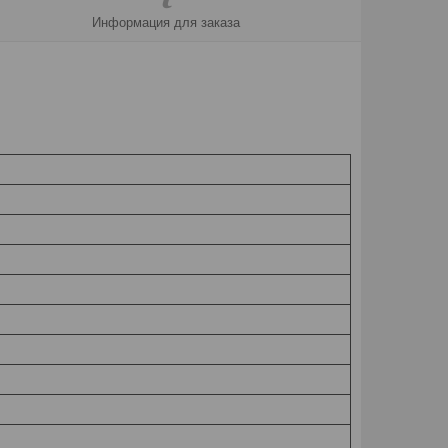
Информация для заказа