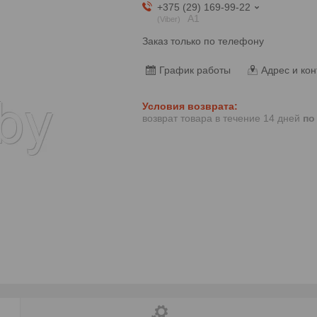
+375 (29) 169-99-22
А1
Viber
Заказ только по телефону
График работы
Адрес и кон
возврат товара в течение 14 дней
по