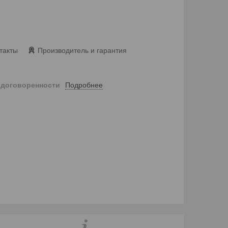
такты
Производитель и гарантия
Подробнее
 договоренности