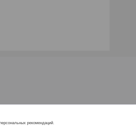
 персональных рекомендаций.