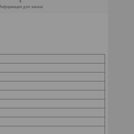
Информация для заказа