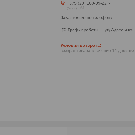
+375 (29) 169-99-22
А1
Viber
Заказ только по телефону
График работы
Адрес и кон
возврат товара в течение 14 дней
по