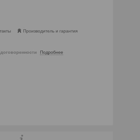
такты
Производитель и гарантия
Подробнее
 договоренности