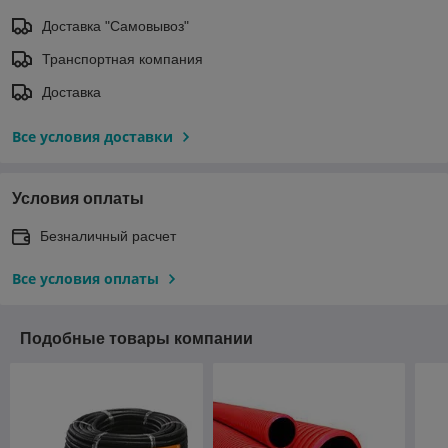
Доставка "Самовывоз"
Транспортная компания
Доставка
Все условия доставки
Условия оплаты
Безналичный расчет
Все условия оплаты
Подобные товары компании