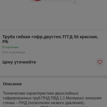
Труба гибкая гофр.двустен.ТГГД 50 красная,
РБ
В наличии
Опт и розница
Цену уточняйте
Описание
Технические характеристики двухслойных
гофрированных труб ПНД ПВД 1.1 Материал: внешняя
стенка – ПНД (полиэтилен низкого давления),