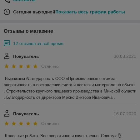
Показать весь график работы
Сегодня выходной
Отзывы о магазине
12 отзывов за всё время
Покупатель
30.03.2021
Отлично
Выражаем благодарность ООО «Промышленные сети» за 
оперативность в составлении счета и поставки материала на объект 
. Строительство крупного пищевого производства в Минской области 
. Благодарность от директора Мехно Виктора Ивановича . 
Покупатель
16.07.2020
Отлично
Классные ребята. Все оперативно и качественно. Советую👌