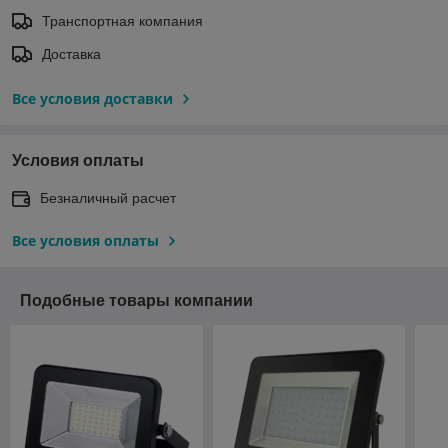
Транспортная компания
Доставка
Все условия доставки
Условия оплаты
Безналичный расчет
Все условия оплаты
Подобные товары компании