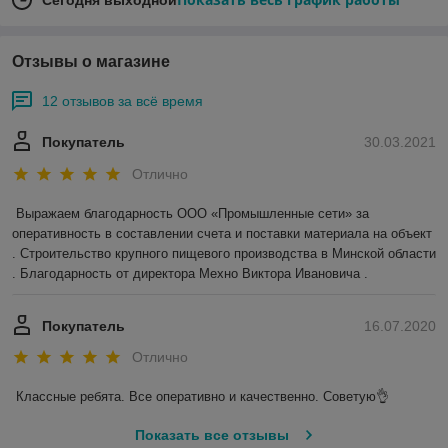
Сегодня выходной
Отзывы о магазине
12 отзывов за всё время
Покупатель
30.03.2021
Отлично
Выражаем благодарность ООО «Промышленные сети» за 
оперативность в составлении счета и поставки материала на объект 
. Строительство крупного пищевого производства в Минской области 
. Благодарность от директора Мехно Виктора Ивановича . 
Покупатель
16.07.2020
Отлично
Классные ребята. Все оперативно и качественно. Советую👌
Показать все отзывы