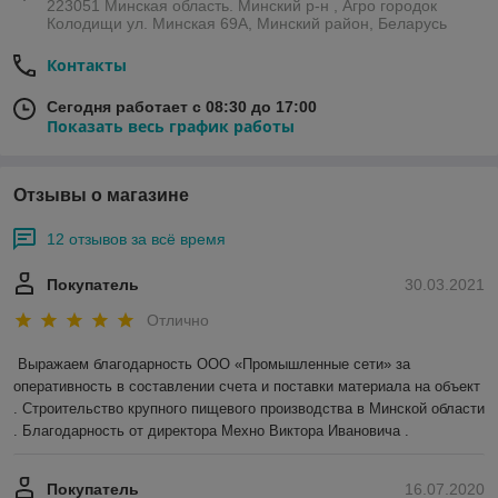
223051 Минская область. Минский р-н , Агро городок
Колодищи ул. Минская 69А, Минский район, Беларусь
Контакты
Сегодня работает с 08:30 до 17:00
Показать весь график работы
Отзывы о магазине
12 отзывов за всё время
Покупатель
30.03.2021
Отлично
Выражаем благодарность ООО «Промышленные сети» за 
оперативность в составлении счета и поставки материала на объект 
. Строительство крупного пищевого производства в Минской области 
. Благодарность от директора Мехно Виктора Ивановича . 
Покупатель
16.07.2020