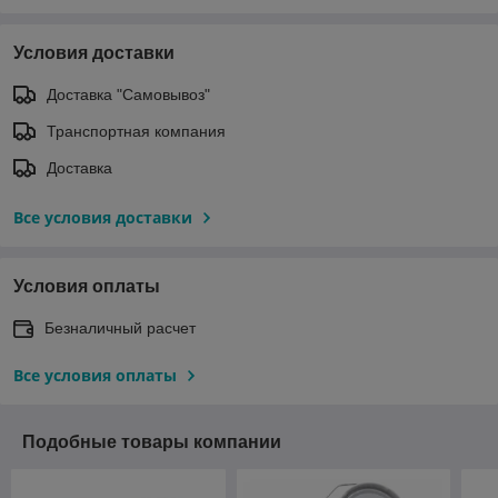
Условия доставки
Доставка "Самовывоз"
Транспортная компания
Доставка
Все условия доставки
Условия оплаты
Безналичный расчет
Все условия оплаты
Подобные товары компании