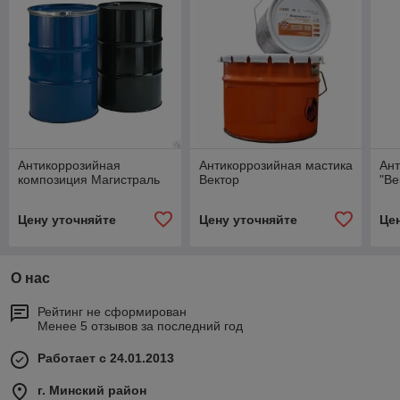
Антикоррозийная
Антикоррозийная мастика
Ант
композиция Магистраль
Вектор
"Ве
Цену уточняйте
Цену уточняйте
Це
О нас
Рейтинг не сформирован
Менее 5 отзывов за последний год
Работает с 24.01.2013
г. Минский район