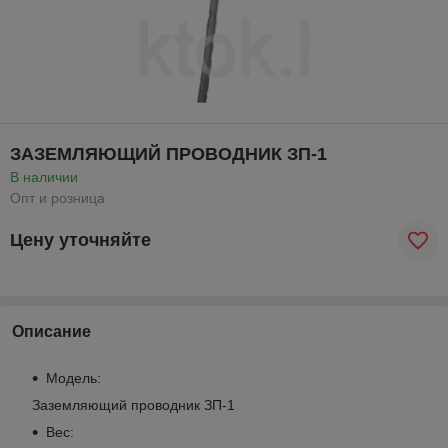
ЗАЗЕМЛЯЮЩИЙ ПРОВОДНИК ЗП-1
В наличии
Опт и розница
Цену уточняйте
Описание
Модель:
Заземляющий проводник ЗП-1
Вес: