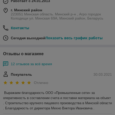
Работает с 24.01.2013
г. Минский район
223051 Минская область. Минский р-н , Агро городок
Колодищи ул. Минская 69А, Минский район, Беларусь
Контакты
Показать весь график работы
Сегодня выходной
Отзывы о магазине
12 отзывов за всё время
Покупатель
30.03.2021
Отлично
Выражаем благодарность ООО «Промышленные сети» за 
оперативность в составлении счета и поставки материала на объект 
. Строительство крупного пищевого производства в Минской области 
. Благодарность от директора Мехно Виктора Ивановича . 