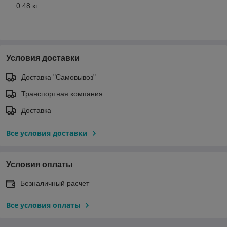
0.48 кг
Условия доставки
Доставка "Самовывоз"
Транспортная компания
Доставка
Все условия доставки
Условия оплаты
Безналичный расчет
Все условия оплаты