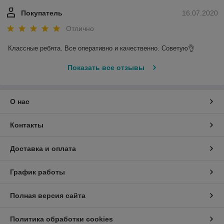
Покупатель
16.07.2020
Отлично
Классные ребята. Все оперативно и качественно. Советую👌
Показать все отзывы
О нас
Контакты
Доставка и оплата
График работы
Полная версия сайта
Политика обработки cookies