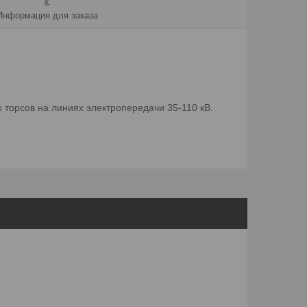
Информация для заказа
торсов на линиях электропередачи 35-110 кВ.