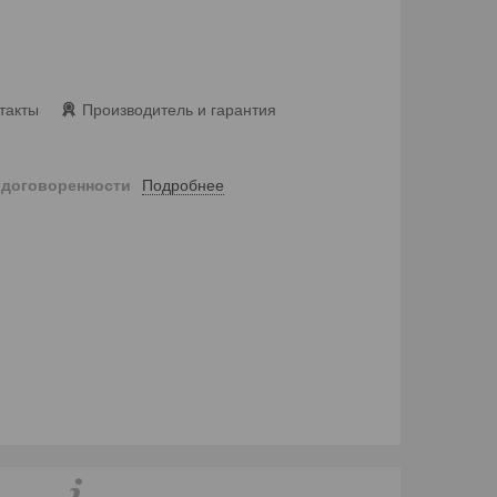
такты
Производитель и гарантия
Подробнее
 договоренности