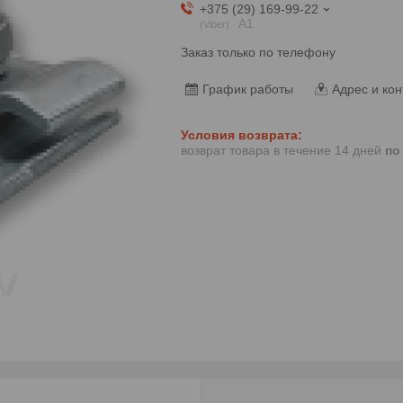
+375 (29) 169-99-22
А1
Viber
Заказ только по телефону
График работы
Адрес и кон
возврат товара в течение 14 дней
по