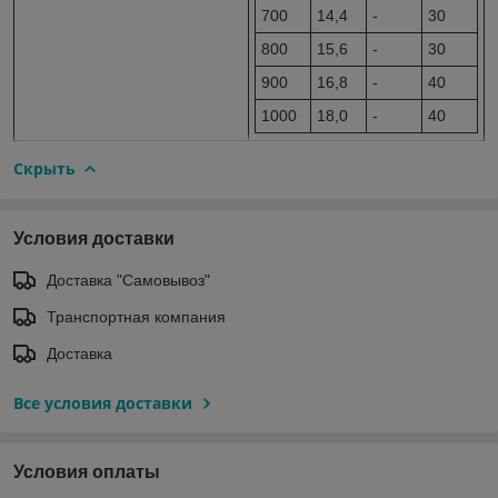
700
14,4
-
30
800
15,6
-
30
900
16,8
-
40
1000
18,0
-
40
Скрыть
Условия доставки
Доставка "Самовывоз"
Транспортная компания
Доставка
Все условия доставки
Условия оплаты