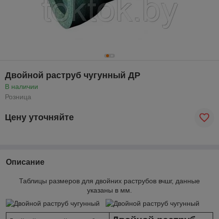
Двойной раструб чугунный ДР
В наличии
Розница
Цену уточняйте
Описание
Таблицы размеров для двойних раструбов вчшг, данные
указаны в мм.