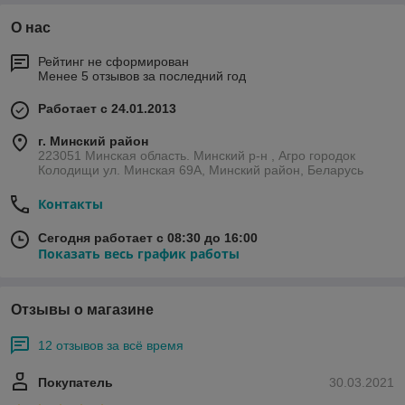
О нас
Рейтинг не сформирован
Менее 5 отзывов за последний год
Работает с 24.01.2013
г. Минский район
223051 Минская область. Минский р-н , Агро городок
Колодищи ул. Минская 69А, Минский район, Беларусь
Контакты
Сегодня работает с 08:30 до 16:00
Показать весь график работы
Отзывы о магазине
12 отзывов за всё время
Покупатель
30.03.2021