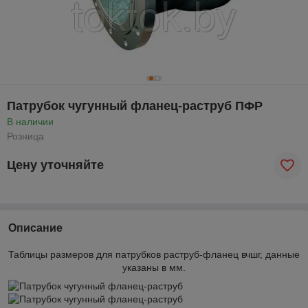
Патрубок чугунный фланец-раструб ПФР
В наличии
Розница
Цену уточняйте
Описание
Таблицы размеров для патрубков раструб-фланец вчшг, данные
указаны в мм.