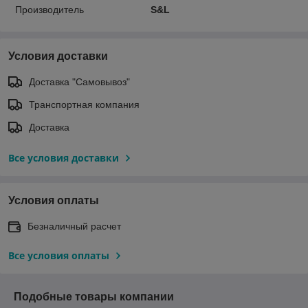
Производитель
S&L
Условия доставки
Доставка "Самовывоз"
Транспортная компания
Доставка
Все условия доставки
Условия оплаты
Безналичный расчет
Все условия оплаты
Подобные товары компании