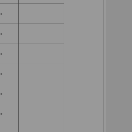
т
т
т
т
т
т