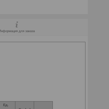
Информация для заказа
Ед.