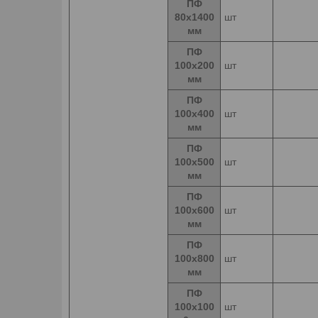
ПФ
80х1400
шт
мм
ПФ
100х200
шт
мм
ПФ
100х400
шт
мм
ПФ
100х500
шт
мм
ПФ
100х600
шт
мм
ПФ
100х800
шт
мм
ПФ
100х100
шт