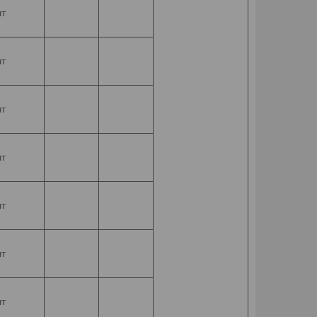
т
т
т
т
т
т
т