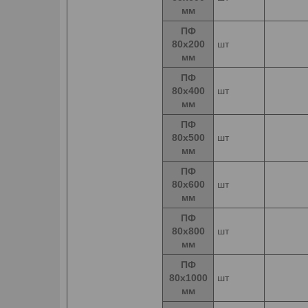
мм
ПФ
80х200
шт
мм
ПФ
80х400
шт
мм
ПФ
80х500
шт
мм
ПФ
80х600
шт
мм
ПФ
80х800
шт
мм
ПФ
80х1000
шт
мм