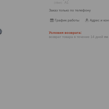
А1
Viber
Заказ только по телефону
График работы
Адрес и кон
возврат товара в течение 14 дней
по