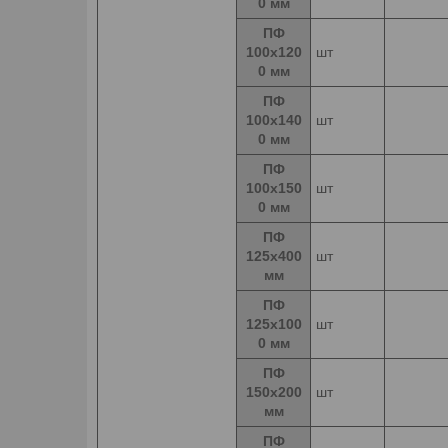
0 мм
ПФ
100х120
шт
0 мм
ПФ
100х140
шт
0 мм
ПФ
100х150
шт
0 мм
ПФ
125х400
шт
мм
ПФ
125х100
шт
0 мм
ПФ
150х200
шт
мм
ПФ