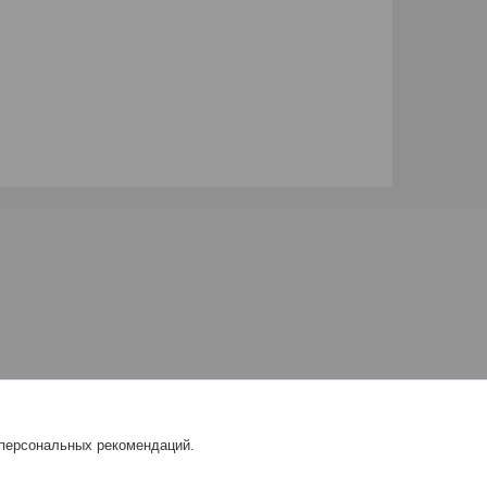
 персональных рекомендаций.