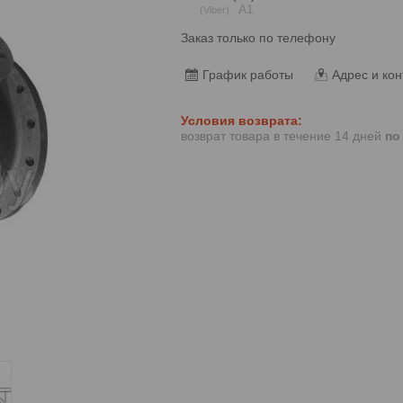
А1
Viber
Заказ только по телефону
График работы
Адрес и кон
возврат товара в течение 14 дней
по