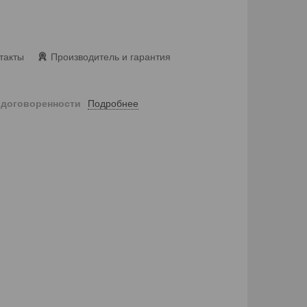
такты
Производитель и гарантия
Подробнее
 договоренности