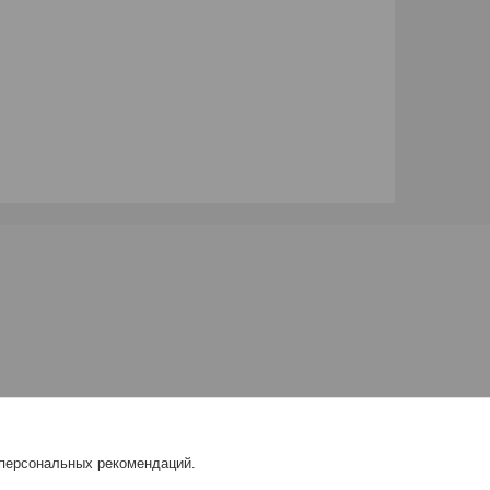
 персональных рекомендаций.