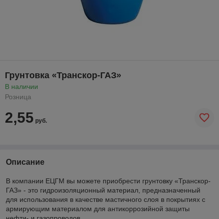
Грунтовка «Транскор-ГАЗ»
В наличии
Розница
2,55
руб.
Описание
В компании ЕЦГМ вы можете приобрести грунтовку «Транскор-
ГАЗ» - это гидроизоляционный материал, предназначенный
для использования в качестве мастичного слоя в покрытиях с
армирующим материалом для антикоррозийной защиты
нефти- и газопроводов.