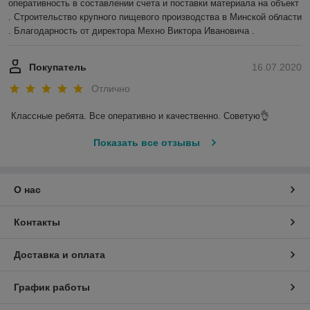
оперативность в составлении счета и поставки материала на объект 
. Строительство крупного пищевого производства в Минской области 
. Благодарность от директора Мехно Виктора Ивановича . 
Покупатель
16.07.2020
Отлично
Классные ребята. Все оперативно и качественно. Советую👌
Показать все отзывы
О нас
Контакты
Доставка и оплата
График работы