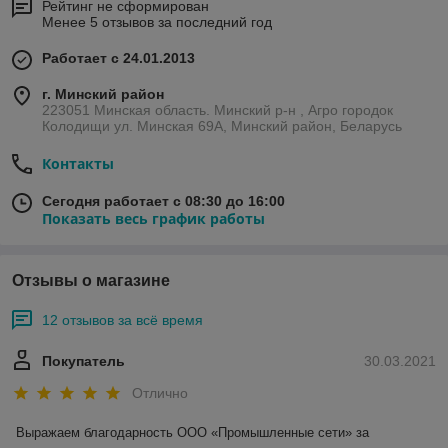
Рейтинг не сформирован
Менее 5 отзывов за последний год
Работает с 24.01.2013
г. Минский район
223051 Минская область. Минский р-н , Агро городок
Колодищи ул. Минская 69А, Минский район, Беларусь
Контакты
Сегодня работает с 08:30 до 16:00
Показать весь график работы
Отзывы о магазине
12 отзывов за всё время
Покупатель
30.03.2021
Отлично
Выражаем благодарность ООО «Промышленные сети» за 