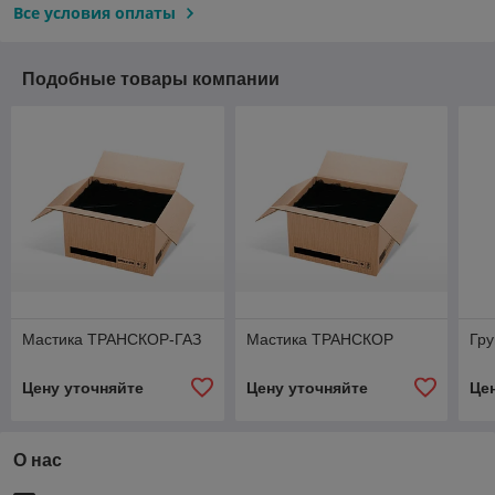
Все условия оплаты
Подобные товары компании
Мастика ТРАНСКОР-ГАЗ
Мастика ТРАНСКОР
Гру
Цену уточняйте
Цену уточняйте
Це
О нас