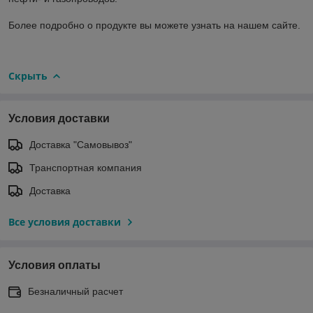
Более подробно о продукте вы можете узнать на нашем сайте.
Скрыть
Условия доставки
Доставка "Самовывоз"
Транспортная компания
Доставка
Все условия доставки
Условия оплаты
Безналичный расчет