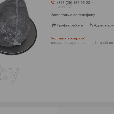
+375 (29) 169-99-22
А1
Viber
Заказ только по телефону
График работы
Адрес и кон
возврат товара в течение 14 дней
по