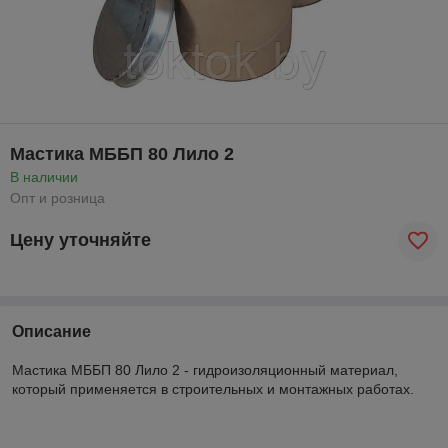
Мастика МББП 80 Лило 2
В наличии
Опт и розница
Цену уточняйте
Описание
Мастика МББП 80 Лило 2 - гидроизоляционный материал,
который применяется в строительных и монтажных работах.