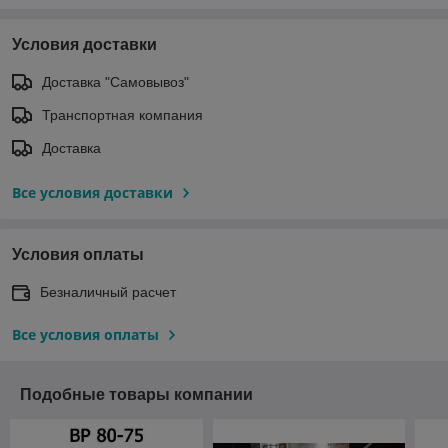
Условия доставки
Доставка "Самовывоз"
Транспортная компания
Доставка
Все условия доставки
Условия оплаты
Безналичный расчет
Все условия оплаты
Подобные товары компании