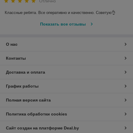
Отлично
Классные ребята. Все оперативно и качественно. Советую👌
Показать все отзывы
О нас
Контакты
Доставка и оплата
График работы
Полная версия сайта
Политика обработки cookies
Сайт создан на платформе Deal.by