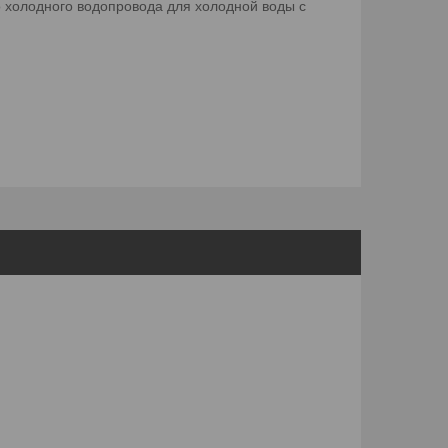
 холодного водопровода для холодной воды с