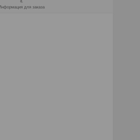
Информация для заказа