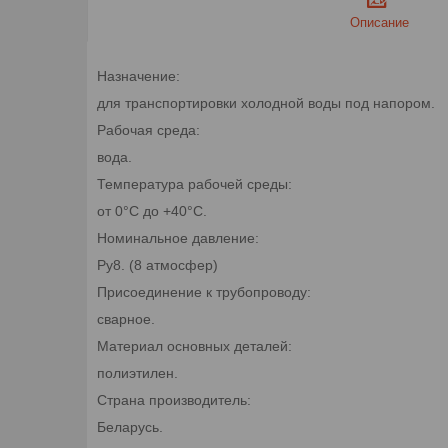
Описание
Назначение:
для транспортировки холодной воды под напором.
Рабочая среда:
вода.
Температура рабочей среды:
от 0°С до +40°С.
Номинальное давление:
Ру8. (8 атмосфер)
Присоединение к трубопроводу:
сварное.
Материал основных деталей:
полиэтилен.
Страна производитель:
Беларусь.