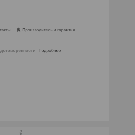
такты
Производитель и гарантия
Подробнее
 договоренности