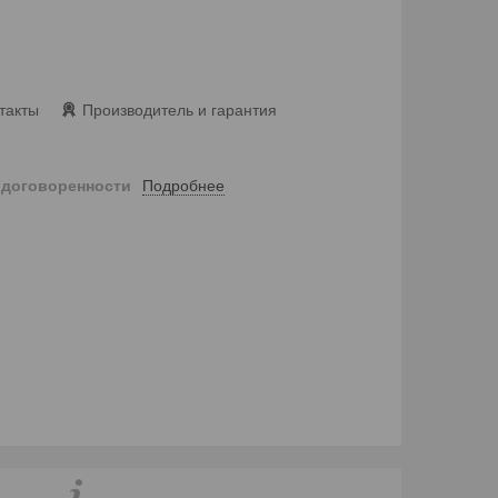
такты
Производитель и гарантия
Подробнее
 договоренности