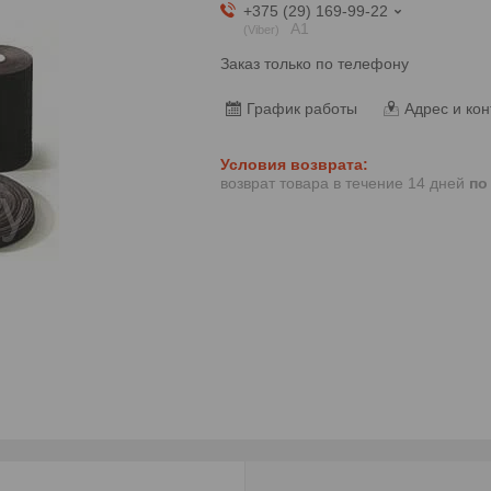
+375 (29) 169-99-22
А1
Viber
Заказ только по телефону
График работы
Адрес и кон
возврат товара в течение 14 дней
по