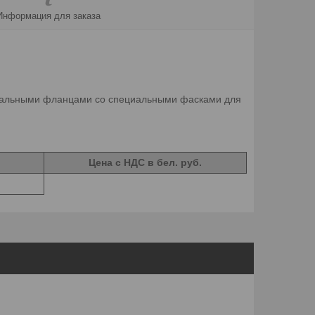
Информация для заказа
тальными фланцами со специальными фасками для
Цена c НДС в бел. руб.