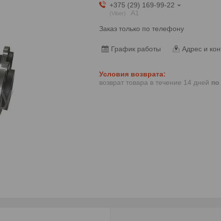
+375 (29) 169-99-22
А1
Viber
Заказ только по телефону
График работы
Адрес и кон
возврат товара в течение 14 дней
по