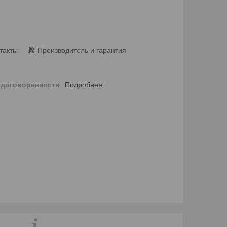
такты
Производитель и гарантия
Подробнее
 договоренности